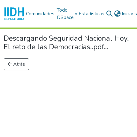
Todo
Comunidades
Estadísticas
Iniciar
DSpace
Descargando Seguridad Nacional Hoy.
El reto de las Democracias..pdf...
Atrás