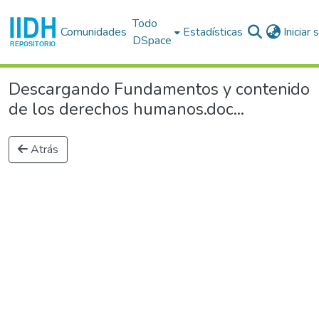
Todo
Comunidades
Estadísticas
Iniciar
DSpace
Descargando Fundamentos y contenido
de los derechos humanos.doc...
Atrás