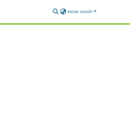
Iniciar sesión