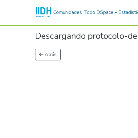
Comunidades
Todo DSpace
Estadísti
Descargando protocolo-de-
Atrás