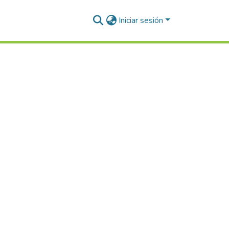
Iniciar sesión