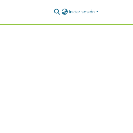
Iniciar sesión