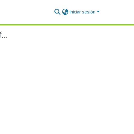
Iniciar sesión
..