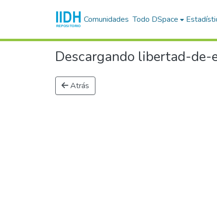
Comunidades
Todo DSpace
Estadísti
Descargando libertad-de-e
Atrás