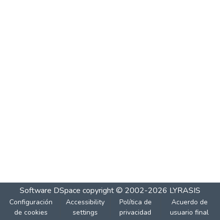
Software DSpace
copyright © 2002-2026
LYRASIS
Configuración
Accessibility
Política de
Acuerdo de
de cookies
settings
privacidad
usuario final