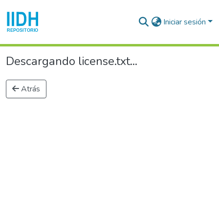
Iniciar sesión
Descargando license.txt...
Atrás