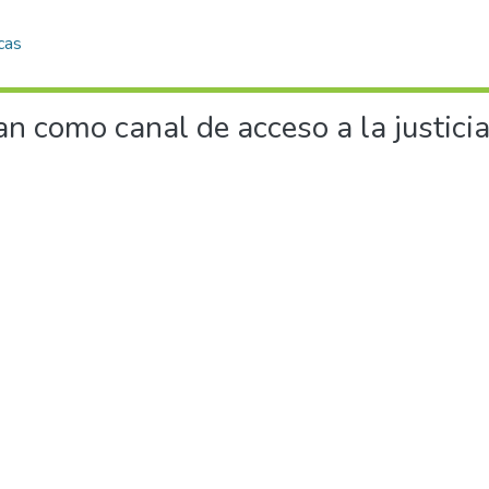
cas
como canal de acceso a la justicia.