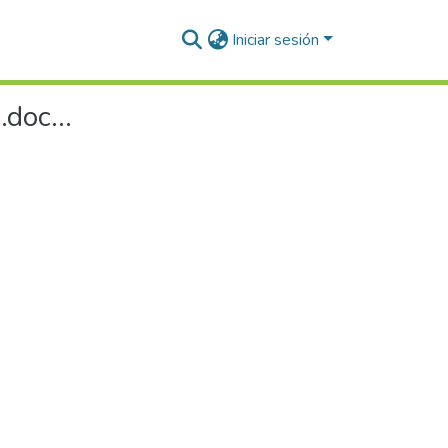
Iniciar sesión
doc...