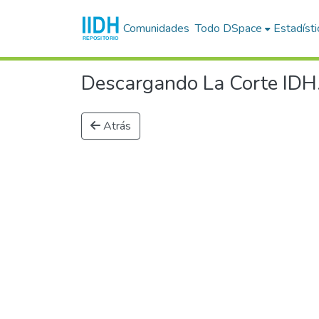
Comunidades
Todo DSpace
Estadísti
Descargando La Corte IDH.
Atrás