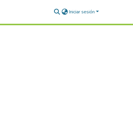
Iniciar sesión