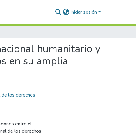
Iniciar sesión
nacional humanitario y
os en su amplia
l de los derechos
ciones entre el
onal de los derechos