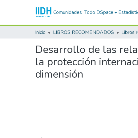
Comunidades
Todo DSpace
Estadísti
Inicio
LIBROS RECOMENDADOS
Libros
Desarrollo de las rel
la protección interna
dimensión