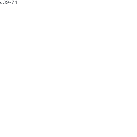
p. 39-74