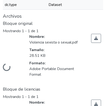
dc.type
Dataset
Archivos
Bloque original
Mostrando
1 - 1 de 1
Nombre:
Violencia sexista o sexual.pdf
Tamaño:
28.51 KB
Formato:
Cargando...
Adobe Portable Document
Format
Bloque de licencias
Mostrando
1 - 1 de 1
Nombre: