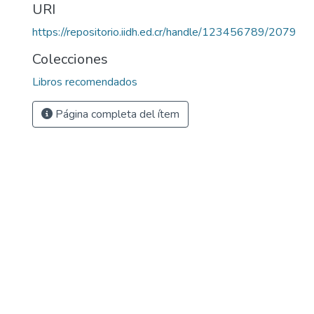
URI
https://repositorio.iidh.ed.cr/handle/123456789/2079
Colecciones
Libros recomendados
Página completa del ítem