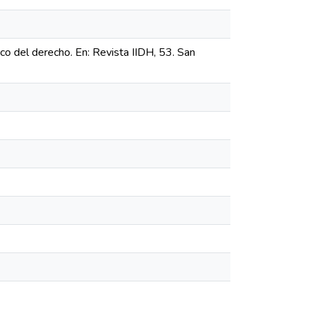
ico del derecho. En: Revista IIDH, 53. San