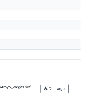
Arroyo_Vargas.pdf
Descargar