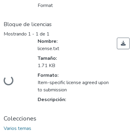
Format
Bloque de licencias
Mostrando
1 - 1 de 1
Nombre:
license.txt
Tamaño:
1.71 KB
Cargando...
Formato:
Item-specific license agreed upon
to submission
Descripción:
Colecciones
Varios temas