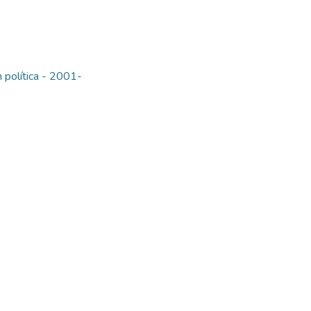
 política - 2001-