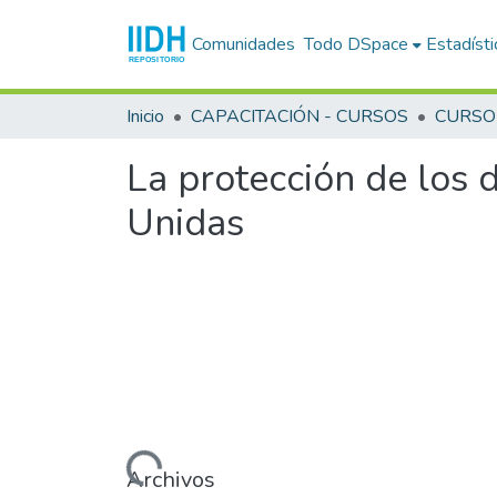
Comunidades
Todo DSpace
Estadísti
Inicio
CAPACITACIÓN - CURSOS
La protección de los 
Unidas
Cargando...
Archivos