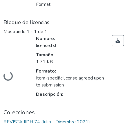
Format
Bloque de licencias
Mostrando
1 - 1 de 1
Nombre:
license.txt
Tamaño:
1.71 KB
Cargando...
Formato:
Item-specific license agreed upon
to submission
Descripción:
Colecciones
REVISTA IIDH 74 (Julio - Diciembre 2021)