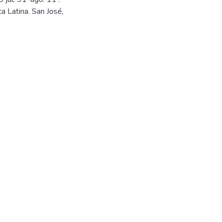
a Latina. San José,