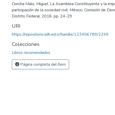
Concha Malo, Miguel. La Asamblea Constituyente y la impo
participación de la sociedad civil. México, Comisión de D
Distrito Federal, 2016. pp. 24-29
URI
https://repositorio.iidh.ed.cr/handle/123456789/2299
Colecciones
Libros recomendados
Página completa del ítem