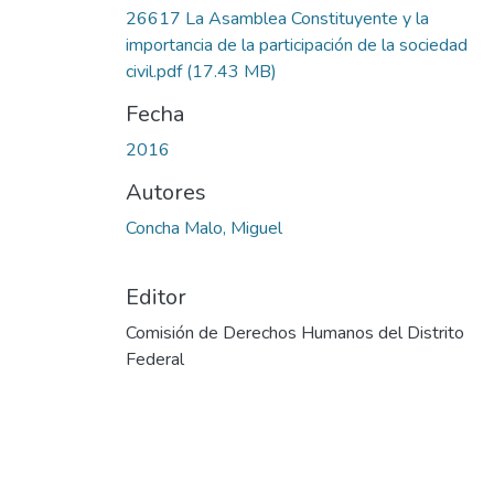
26617 La Asamblea Constituyente y la
importancia de la participación de la sociedad
civil.pdf
(17.43 MB)
Fecha
2016
Autores
Concha Malo, Miguel
Editor
Comisión de Derechos Humanos del Distrito
Federal