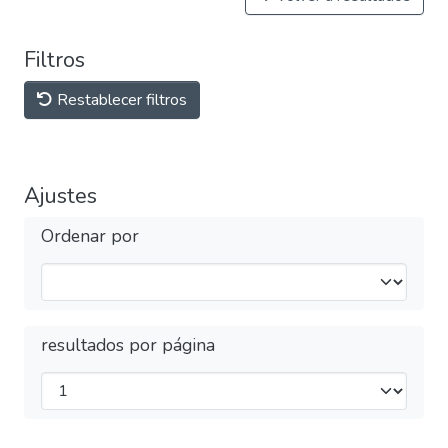
Filtros
Restablecer filtros
Ajustes
Ordenar por
resultados por página