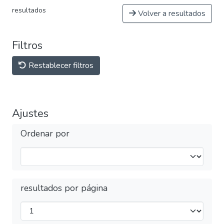
resultados
Volver a resultados
Filtros
Restablecer filtros
Ajustes
Ordenar por
resultados por página