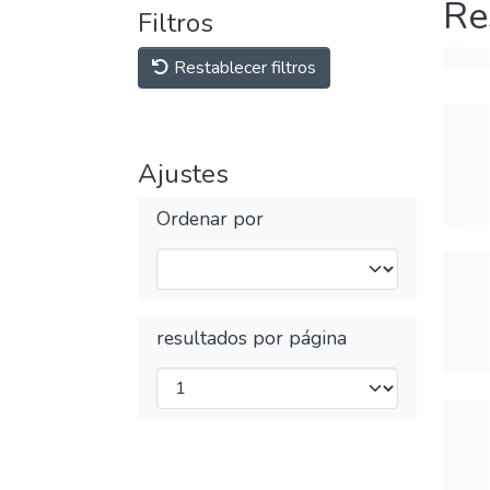
Re
Filtros
Restablecer filtros
Ajustes
Ordenar por
resultados por página