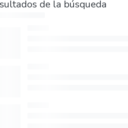
sultados de la búsqueda