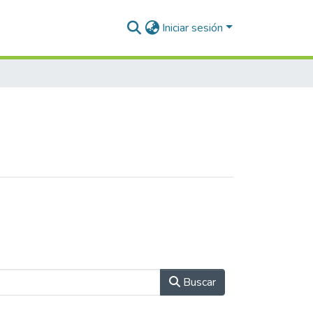
Iniciar sesión
Buscar