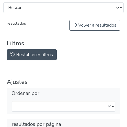
resultados
Volver a resultados
Filtros
Restablecer filtros
Ajustes
Ordenar por
resultados por página