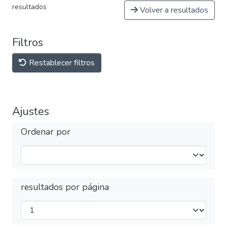
resultados
Volver a resultados
Filtros
Restablecer filtros
Ajustes
Ordenar por
resultados por página