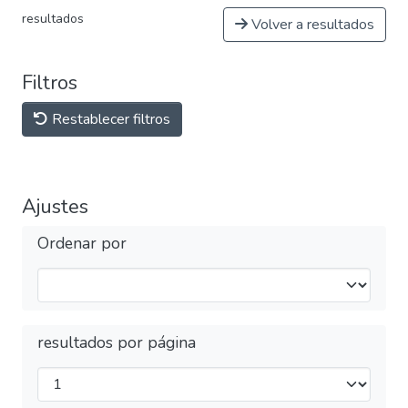
resultados
Volver a resultados
Filtros
Restablecer filtros
Ajustes
Ordenar por
resultados por página