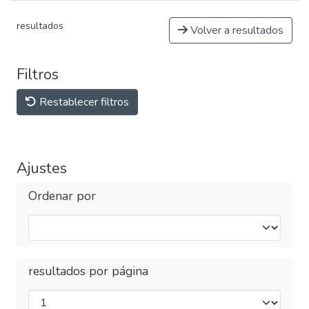
resultados
Volver a resultados
Filtros
Restablecer filtros
Ajustes
Ordenar por
resultados por página