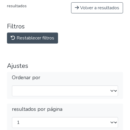
resultados
Volver a resultados
Filtros
Restablecer filtros
Ajustes
Ordenar por
resultados por página