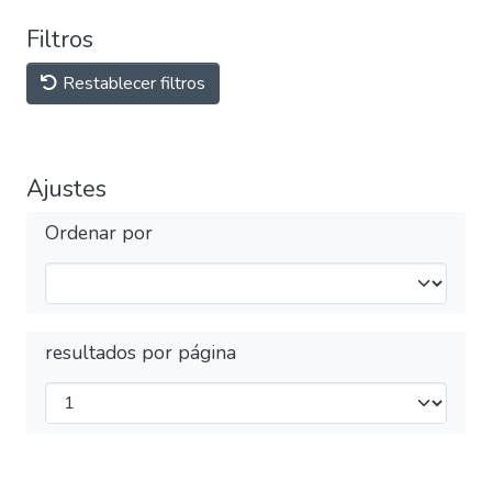
Filtros
Restablecer filtros
Ajustes
Ordenar por
resultados por página