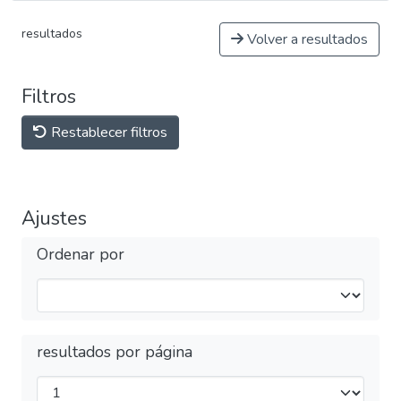
resultados
Volver a resultados
Filtros
Restablecer filtros
Ajustes
Ordenar por
resultados por página