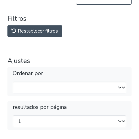
Filtros
Restablecer filtros
Ajustes
Ordenar por
resultados por página