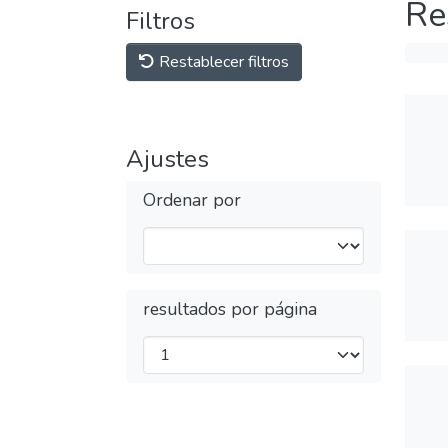
Re
Filtros
Restablecer filtros
Ajustes
Ordenar por
resultados por página