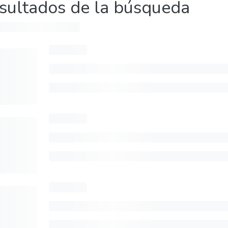
sultados de la búsqueda