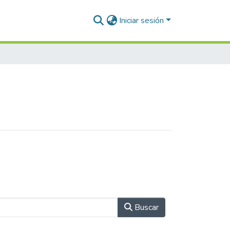
Iniciar sesión
Buscar