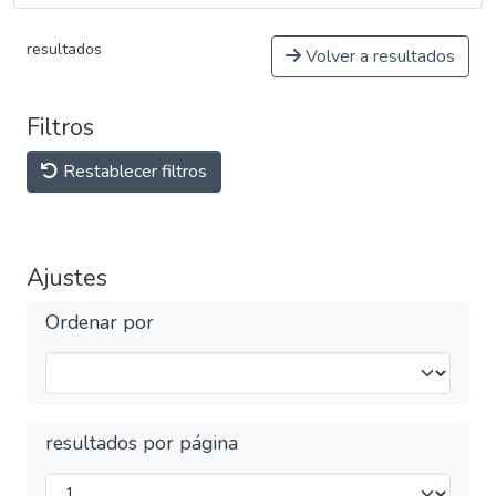
resultados
Volver a resultados
Filtros
Restablecer filtros
Ajustes
Ordenar por
resultados por página