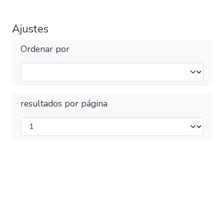
Ajustes
Ordenar por
resultados por página