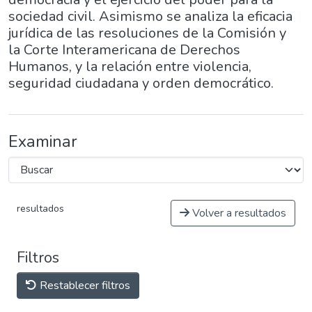
sociedad civil. Asimismo se analiza la eficacia
jurídica de las resoluciones de la Comisión y
la Corte Interamericana de Derechos
Humanos, y la relación entre violencia,
seguridad ciudadana y orden democrático.
Examinar
resultados
Volver a resultados
Filtros
Restablecer filtros