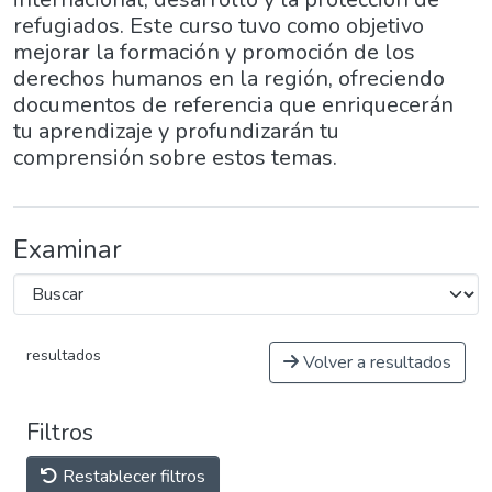
refugiados. Este curso tuvo como objetivo
mejorar la formación y promoción de los
derechos humanos en la región, ofreciendo
documentos de referencia que enriquecerán
tu aprendizaje y profundizarán tu
comprensión sobre estos temas.
Examinar
resultados
Volver a resultados
Filtros
Restablecer filtros