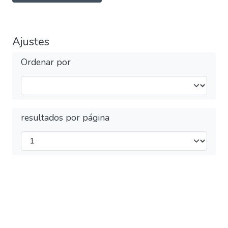
Ajustes
Ordenar por
resultados por página