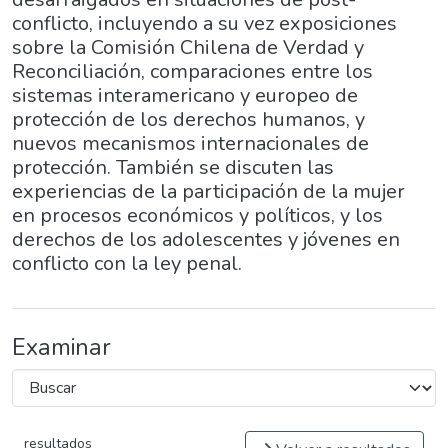
conflicto, incluyendo a su vez exposiciones
sobre la Comisión Chilena de Verdad y
Reconciliación, comparaciones entre los
sistemas interamericano y europeo de
protección de los derechos humanos, y
nuevos mecanismos internacionales de
protección. También se discuten las
experiencias de la participación de la mujer
en procesos económicos y políticos, y los
derechos de los adolescentes y jóvenes en
conflicto con la ley penal.
Examinar
resultados