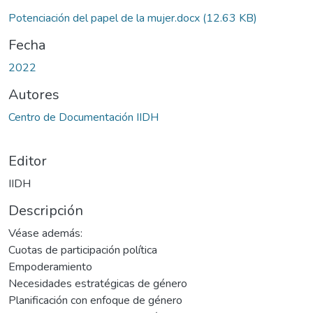
Potenciación del papel de la mujer.docx
(12.63 KB)
Fecha
2022
Autores
Centro de Documentación IIDH
Editor
IIDH
Descripción
Véase además:
Cuotas de participación política
Empoderamiento
Necesidades estratégicas de género
Planificación con enfoque de género