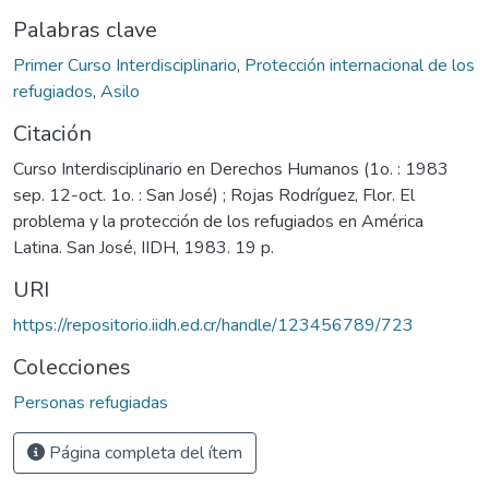
Palabras clave
Primer Curso Interdisciplinario
,
Protección internacional de los
refugiados
,
Asilo
Citación
Curso Interdisciplinario en Derechos Humanos (1o. : 1983
sep. 12-oct. 1o. : San José) ; Rojas Rodríguez, Flor. El
problema y la protección de los refugiados en América
Latina. San José, IIDH, 1983. 19 p.
URI
https://repositorio.iidh.ed.cr/handle/123456789/723
Colecciones
Personas refugiadas
Página completa del ítem