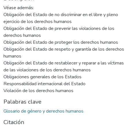
Véase además:
Obligación del Estado de no discriminar en el libre y pleno
ejercicio de los derechos humanos
Obligación del Estado de prevenir las violaciones de los
derechos humanos
Obligación del Estado de proteger los derechos humanos
Obligación del Estado de respeto y garantía de los derechos
humanos
Obligación del Estado de restablecer y reparar a las víctimas
de las violaciones de los derechos humanos
Obligaciones generales de los Estados
Responsabilidad internacional del Estado
Violación de los derechos humanos
Palabras clave
Glosario de género y derechos humanos
Citación