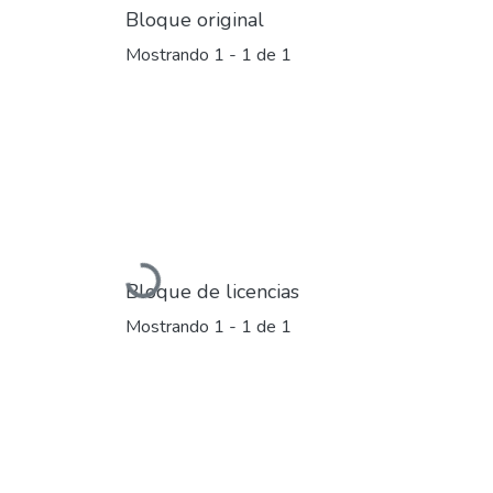
Bloque original
Mostrando
1 - 1 de 1
Cargando...
Bloque de licencias
Mostrando
1 - 1 de 1