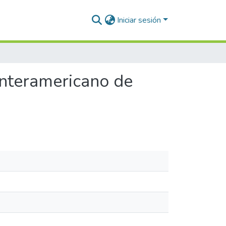
Iniciar sesión
Interamericano de