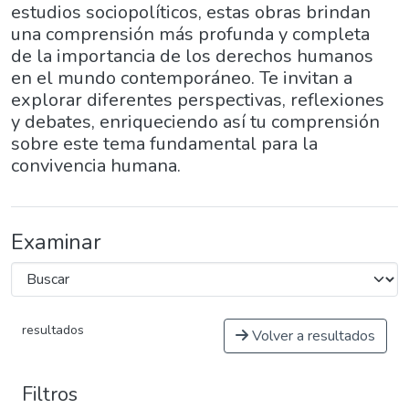
estudios sociopolíticos, estas obras brindan
una comprensión más profunda y completa
de la importancia de los derechos humanos
en el mundo contemporáneo. Te invitan a
explorar diferentes perspectivas, reflexiones
y debates, enriqueciendo así tu comprensión
sobre este tema fundamental para la
convivencia humana.
Examinar
resultados
Volver a resultados
Filtros