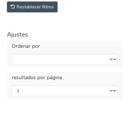
Restablecer filtros
Ajustes
Ordenar por
resultados por página