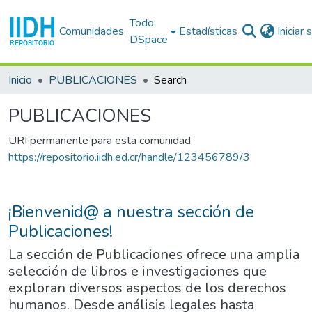
Todo
Comunidades
Estadísticas
Iniciar
DSpace
Inicio
PUBLICACIONES
Search
PUBLICACIONES
URI permanente para esta comunidad
https://repositorio.iidh.ed.cr/handle/123456789/3
¡Bienvenid@ a nuestra sección de
Publicaciones!
La sección de Publicaciones ofrece una amplia
selección de libros e investigaciones que
exploran diversos aspectos de los derechos
humanos. Desde análisis legales hasta