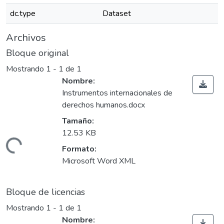
dc.type
Dataset
Archivos
Bloque original
Mostrando
1 - 1 de 1
Nombre:
Instrumentos internacionales de
derechos humanos.docx
Tamaño:
12.53 KB
Cargando...
Formato:
Microsoft Word XML
Bloque de licencias
Mostrando
1 - 1 de 1
Nombre: