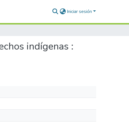
Iniciar sesión
chos indígenas :