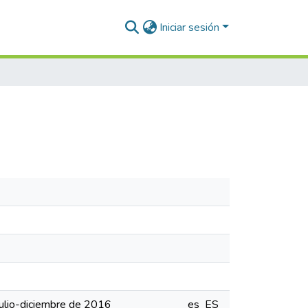
Iniciar sesión
julio-diciembre de 2016
es_ES