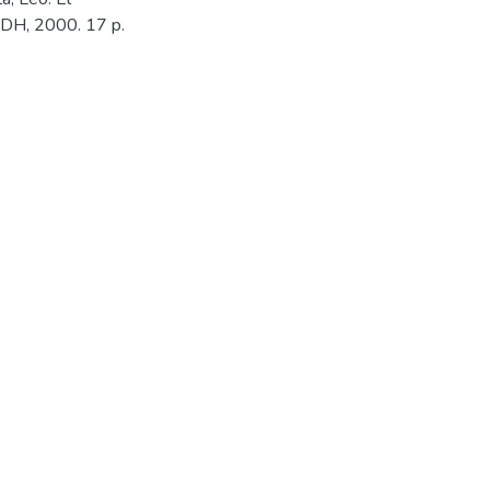
IIDH, 2000. 17 p.