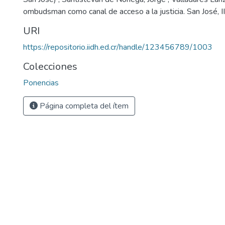
ombudsman como canal de acceso a la justicia. San José, 
URI
https://repositorio.iidh.ed.cr/handle/123456789/1003
Colecciones
Ponencias
Página completa del ítem