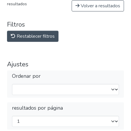
resultados
Volver a resultados
Filtros
Restablecer filtros
Ajustes
Ordenar por
resultados por página