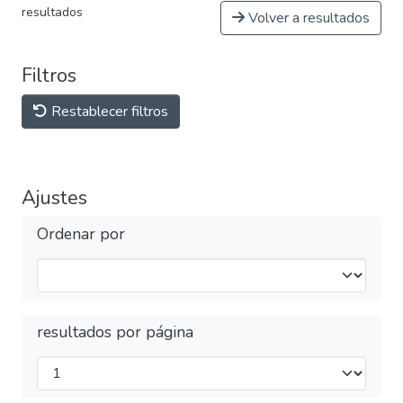
resultados
Volver a resultados
Filtros
Restablecer filtros
Ajustes
Ordenar por
resultados por página