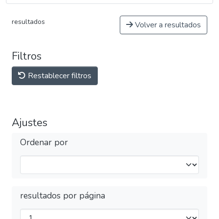
resultados
Volver a resultados
Filtros
Restablecer filtros
Ajustes
Ordenar por
resultados por página