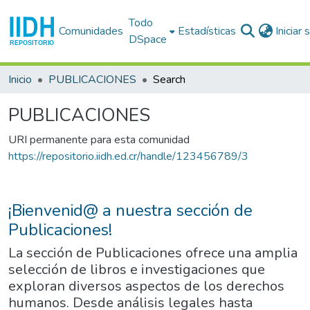
Todo
Comunidades
Estadísticas
Iniciar
DSpace
Inicio
PUBLICACIONES
Search
PUBLICACIONES
URI permanente para esta comunidad
https://repositorio.iidh.ed.cr/handle/123456789/3
¡Bienvenid@ a nuestra sección de
Publicaciones!
La sección de Publicaciones ofrece una amplia
selección de libros e investigaciones que
exploran diversos aspectos de los derechos
humanos. Desde análisis legales hasta