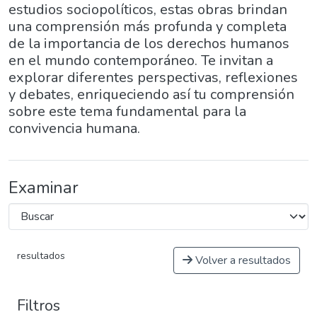
estudios sociopolíticos, estas obras brindan
una comprensión más profunda y completa
de la importancia de los derechos humanos
en el mundo contemporáneo. Te invitan a
explorar diferentes perspectivas, reflexiones
y debates, enriqueciendo así tu comprensión
sobre este tema fundamental para la
convivencia humana.
Examinar
resultados
Volver a resultados
Filtros