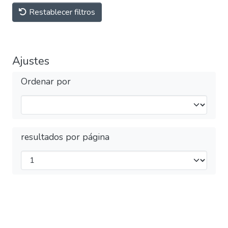
Restablecer filtros
Ajustes
Ordenar por
resultados por página