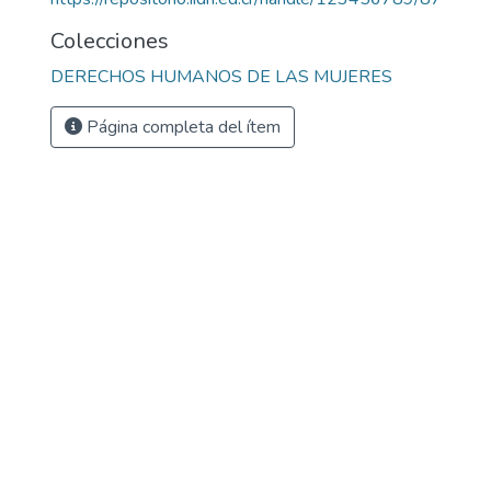
Colecciones
DERECHOS HUMANOS DE LAS MUJERES
Página completa del ítem