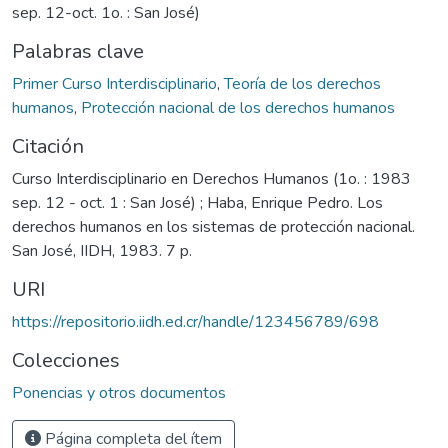
sep. 12-oct. 1o. : San José)
Palabras clave
Primer Curso Interdisciplinario
,
Teoría de los derechos
humanos
,
Protección nacional de los derechos humanos
Citación
Curso Interdisciplinario en Derechos Humanos (1o. : 1983
sep. 12 - oct. 1 : San José) ; Haba, Enrique Pedro. Los
derechos humanos en los sistemas de protección nacional.
San José, IIDH, 1983. 7 p.
URI
https://repositorio.iidh.ed.cr/handle/123456789/698
Colecciones
Ponencias y otros documentos
Página completa del ítem